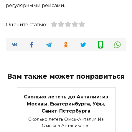
регулярными рейсами.
Оцените статью
Вам также может понравиться
Сколько лететь до Анталии: из
Москвы, Екатеринбурга, Уфы,
Санкт-Петербурга
Сколько лететь Омск-Анталия Из
Омска в Анталию нет