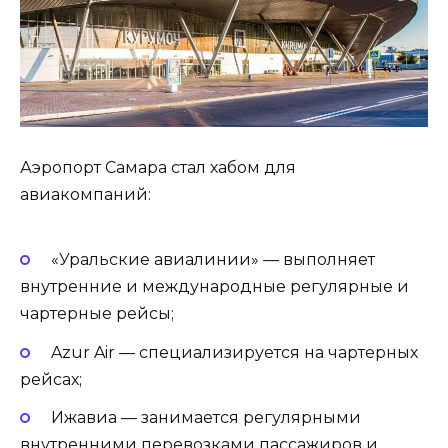
Аэропорт Самара стал хабом для
авиакомпаний:
«Уральские авиалинии» — выполняет
внутренние и международные регулярные и
чартерные рейсы;
Azur Air — специализируется на чартерных
рейсах;
Ижавиа — занимается регулярными
внутренними перевозками пассажиров и