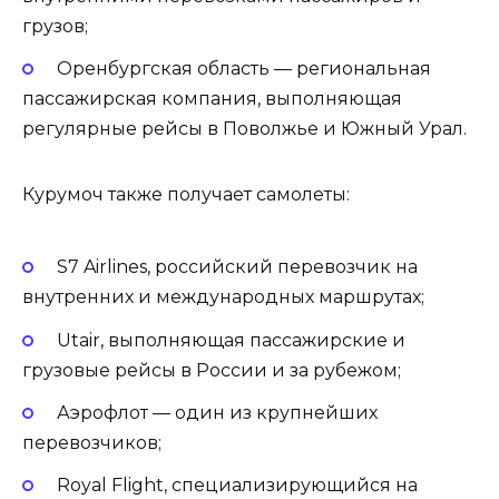
грузов;
Оренбургская область — региональная
пассажирская компания, выполняющая
регулярные рейсы в Поволжье и Южный Урал.
Курумоч также получает самолеты:
S7 Airlines, российский перевозчик на
внутренних и международных маршрутах;
Utair, выполняющая пассажирские и
грузовые рейсы в России и за рубежом;
Аэрофлот — один из крупнейших
перевозчиков;
Royal Flight, специализирующийся на