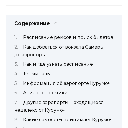
Содержание
Расписание рейсов и поиск билетов
Как добраться от вокзала Самары
до аэропорта
Как и где узнать расписание
Терминалы
Информация об аэропорте Курумоч
Авиаперевозчики
Другие аэропорты, находящиеся
недалеко от Курумоч
Какие самолеты принимает Курумоч