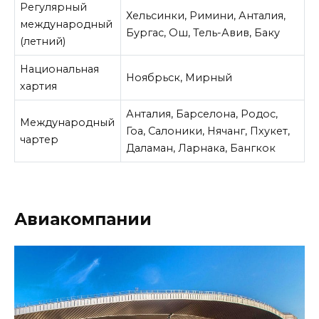
Регулярный
Хельсинки, Римини, Анталия,
международный
Бургас, Ош, Тель-Авив, Баку
(летний)
Национальная
Ноябрьск, Мирный
хартия
Анталия, Барселона, Родос,
Международный
Гоа, Салоники, Нячанг, Пхукет,
чартер
Даламан, Ларнака, Бангкок
Авиакомпании