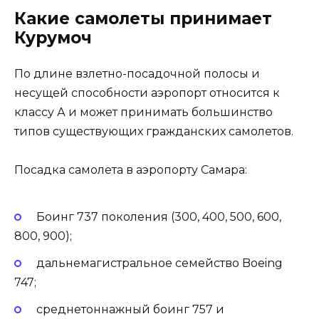
Какие самолеты принимает
Курумоч
По длине взлетно-посадочной полосы и
несущей способности аэропорт относится к
классу А и может принимать большинство
типов существующих гражданских самолетов.
Посадка самолета в аэропорту Самара:
Боинг 737 поколения (300, 400, 500, 600,
800, 900);
дальнемагистральное семейство Boeing
747;
среднетоннажный боинг 757 и