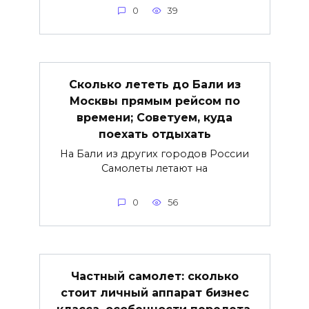
0
39
Сколько лететь до Бали из
Москвы прямым рейсом по
времени; Советуем, куда
поехать отдыхать
На Бали из других городов России
Самолеты летают на
0
56
Частный самолет: сколько
стоит личный аппарат бизнес