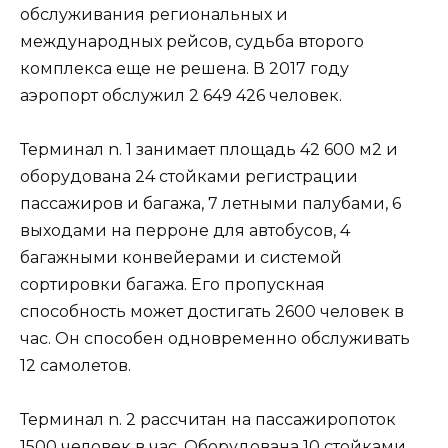
обслуживания региональных и
международных рейсов, судьба второго
комплекса еще не решена. В 2017 году
аэропорт обслужил 2 649 426 человек.
Терминал n. 1 занимает площадь 42 600 м2 и
оборудована 24 стойками регистрации
пассажиров и багажа, 7 летными палубами, 6
выходами на перроне для автобусов, 4
багажными конвейерами и системой
сортировки багажа. Его пропускная
способность может достигать 2600 человек в
час. Он способен одновременно обслуживать
12 самолетов.
Терминал n. 2 рассчитан на пассажиропоток
1500 человек в час. Оборудована 10 стойками