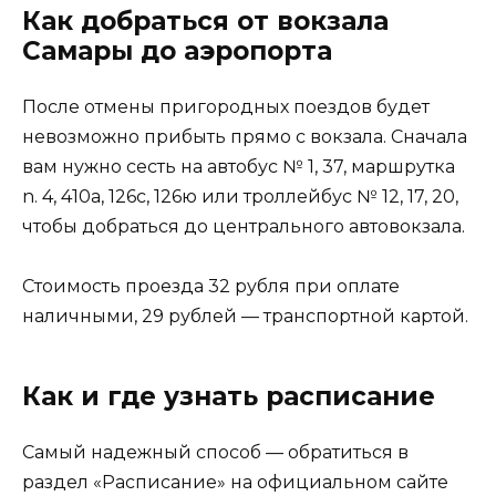
Как добраться от вокзала
Самары до аэропорта
После отмены пригородных поездов будет
невозможно прибыть прямо с вокзала. Сначала
вам нужно сесть на автобус № 1, 37, маршрутка
n. 4, 410а, 126с, 126ю или троллейбус № 12, 17, 20,
чтобы добраться до центрального автовокзала.
Стоимость проезда 32 рубля при оплате
наличными, 29 рублей — транспортной картой.
Как и где узнать расписание
Самый надежный способ — обратиться в
раздел «Расписание» на официальном сайте