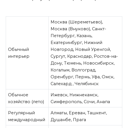
Москва (Шереметьево),
Москва (Внуково), Санкт-
Петербург, Казань,
Екатеринбург, Нижний
Обычный
Новгород, Новый Уренгой,
интерьер
Сургут, Краснодар, Ростов-на-
Дону, Тюмень, Новосибирск,
Когалым, Волгоград,
Оренбург, Пермь, Уфа, Омск,
Салехард , Челябинск
Обычное
Ижевск, Нижнекамск,
хозяйство (лето)
Симферополь, Сочи, Анапа
Регулярный
Алматы, Ереван, Ташкент,
международный
Душанбе, Прага