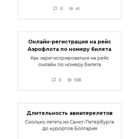
0
41
Онлайн-регистрация на рейс
Аэрофлота по номеру билета
Как зарегистрироваться на рейс
онлайн по номеру билета
0
108
Длительность авиаперелетов
Сколько лететь из Санкт-Петербурга
до курортов Болгария