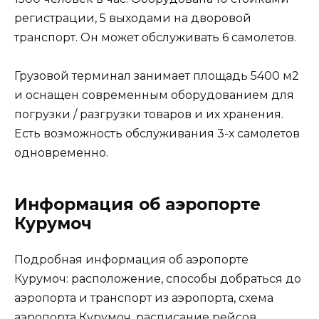
регистрации, 5 выходами на дворовой
транспорт. Он может обслуживать 6 самолетов.
Грузовой терминал занимает площадь 5400 м2
и оснащен современным оборудованием для
погрузки / разгрузки товаров и их хранения.
Есть возможность обслуживания 3-х самолетов
одновременно.
Информация об аэропорте
Курумоч
Подробная информация об аэропорте
Курумоч: расположение, способы добраться до
аэропорта и транспорт из аэропорта, схема
аэропорта Курумоч, расписание рейсов,