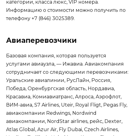
категории, класса люкс, VIP номера.
Информацию о стоимости можно получить по
телефону +7 (846) 3025389.
Авиаперевозчики
Базовая компания, которая пользуется
услугами авиаузла, — Ижавиа. Авиакомпания
сотрудничает со следующими перевозчиками:
Уральские авиалинии, РусЛайн, Россия,
Победа, Оренбургская область, Нордавиа,
Красавиа, Комиавиатранс, Алроса, Аэрофлот,
ВИМ-авиа, S7 Airlines, Uteir, Royal Fligt, Pegas Fly,
авиакомпании Redwings, Nordwind
авиакомпании, NordStar airlines, рейс, Dexter,
Atlas Global, Azur Air, Fly Dubai, Czech Airlines,