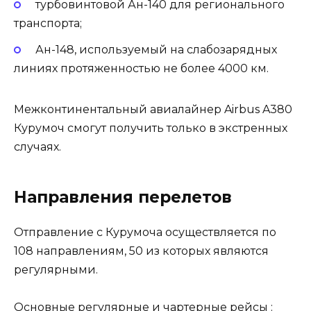
турбовинтовой Ан-140 для регионального
транспорта;
Ан-148, используемый на слабозарядных
линиях протяженностью не более 4000 км.
Межконтинентальный авиалайнер Airbus A380
Курумоч смогут получить только в экстренных
случаях.
Направления перелетов
Отправление с Курумоча осуществляется по
108 направлениям, 50 из которых являются
регулярными.
Основные регулярные и чартерные рейсы :