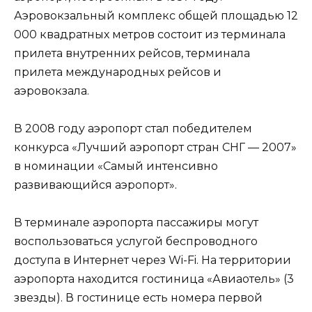
Аэровокзальный комплекс общей площадью 12
000 квадратных метров состоит из терминала
прилета внутренних рейсов, терминала
прилета международных рейсов и
аэровокзала.
В 2008 году аэропорт стал победителем
конкурса «Лучший аэропорт стран СНГ — 2007»
в номинации «Самый интенсивно
развивающийся аэропорт».
В терминале аэропорта пассажиры могут
воспользоваться услугой беспроводного
доступа в Интернет через Wi-Fi. На территории
аэропорта находится гостиница «Авиаотель» (3
звезды). В гостинице есть номера первой