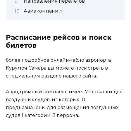
Направления перелетов
Авиакомпании
Расписание рейсов и поиск
билетов
более подробное онлайн-табло аэропорта
Курумоч Самара вы можете посмотреть в
специальном разделе нашего сайта.
Аэродромный комплекс имеет 72 стоянки для
воздушных судов, из которых 10
предназначены для размещения воздушных
судов 1 категории, 3 перрона.