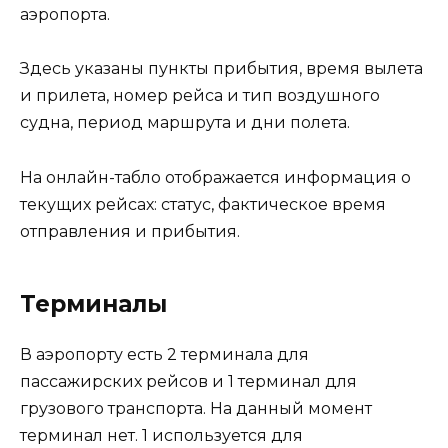
аэропорта.
Здесь указаны пункты прибытия, время вылета
и прилета, номер рейса и тип воздушного
судна, период маршрута и дни полета.
На онлайн-табло отображается информация о
текущих рейсах: статус, фактическое время
отправления и прибытия.
Терминалы
В аэропорту есть 2 терминала для
пассажирских рейсов и 1 терминал для
грузового транспорта. На данный момент
терминал нет. 1 используется для