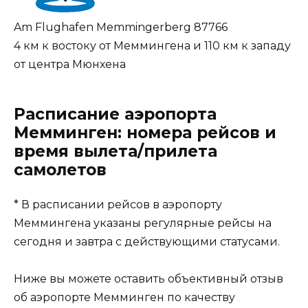
Am Flughafen Memmingerberg 87766
4 км к востоку от Меммингена и 110 км к западу
от центра Мюнхена
Расписание аэропорта
Мемминген: номера рейсов и
время вылета/прилета
самолетов
* В расписании рейсов в аэропорту
Меммингена указаны регулярные рейсы на
сегодня и завтра с действующими статусами.
Ниже вы можете оставить объективный отзыв
об аэропорте Мемминген по качеству