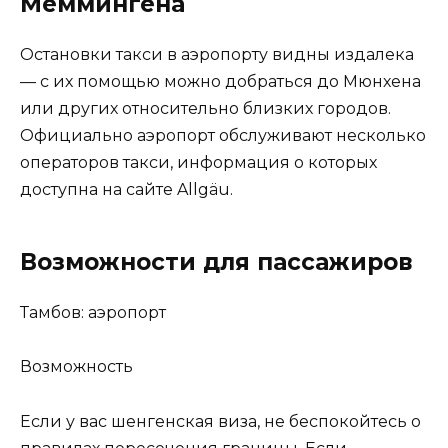
Меммингена
Остановки такси в аэропорту видны издалека
— с их помощью можно добраться до Мюнхена
или других относительно близких городов.
Официально аэропорт обслуживают несколько
операторов такси, информация о которых
доступна на сайте Allgäu.
Возможности для пассажиров
Тамбов: аэропорт
Возможность
Если у вас шенгенская виза, не беспокойтесь о