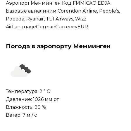
Аэропорт Мемминген Код FMMICAO EDJA
Базовые авиалинии Corendon Airline, People’s,
Pobeda, Ryanair, TUI Airways, Wizz
AirLanguageGermanCurrencyEUR
Погода в аэропорту Мемминген
Температура: 2 ° C
Давление: 1026 мм рт
Влажность: 90 %
Ветер: 7 м / с