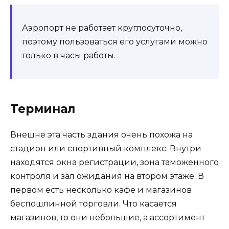
Аэропорт не работает круглосуточно,
поэтому пользоваться его услугами можно
только в часы работы.
Терминал
Внешне эта часть здания очень похожа на
стадион или спортивный комплекс. Внутри
находятся окна регистрации, зона таможенного
контроля и зал ожидания на втором этаже. В
первом есть несколько кафе и магазинов
беспошлинной торговли. Что касается
магазинов, то они небольшие, а ассортимент