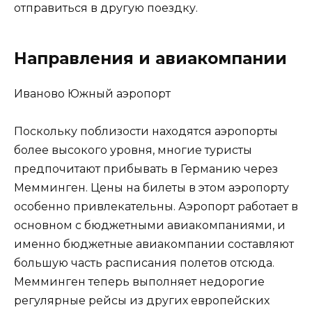
отправиться в другую поездку.
Направления и авиакомпании
Иваново Южный аэропорт
Поскольку поблизости находятся аэропорты
более высокого уровня, многие туристы
предпочитают прибывать в Германию через
Мемминген. Цены на билеты в этом аэропорту
особенно привлекательны. Аэропорт работает в
основном с бюджетными авиакомпаниями, и
именно бюджетные авиакомпании составляют
большую часть расписания полетов отсюда.
Мемминген теперь выполняет недорогие
регулярные рейсы из других европейских