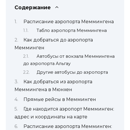
Содержание
Расписание аэропорта Меммингена
Табло аэропорта Меммингена
Как добраться до аэропорта
Мемминген
Автобусы от вокзала Меммингена
до аэропорта Альгау
Другие автобусы до аэропорта
Как добраться из аэропорта
Меммингена в Мюнхен
Прямые рейсы в Мемминген
Где находится аэропорт Мемминген:
адрес и координаты на карте
Расписание аэропорта Мемминген: