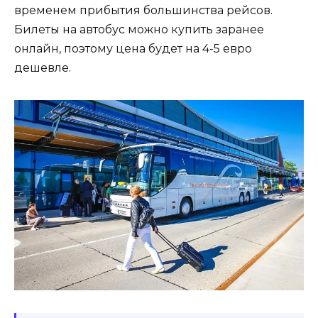
временем прибытия большинства рейсов.
Билеты на автобус можно купить заранее
онлайн, поэтому цена будет на 4-5 евро
дешевле.