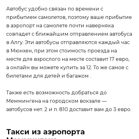
Автобус удобно связан по времени с
прибытием самолетов, поэтому ваше прибытие
в аэропорт на самолете почти наверняка
совпадет с ближайшим отправлением автобуса
в Алгу. Эти автобусы отправляются каждый час
в Мюнхен, при этом стоимость проезда на
месте для взрослого на месте составит 17 евро,
а онлайн вы можете купить за 12. То же самое с
билетами для детей и багажом .
Также есть возможность добраться до
Меммингена на городском вокзале —
автобусов нет. 2 и п. 810 доставит вам до 3 евро.
Такси из аэропорта