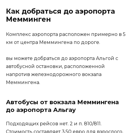
Как добраться до аэропорта
Мемминген
Комплекс аэропорта расположен примерно в 5
км от центра Меммингена по дороге.
вы можете добраться до аэропорта Альгой с
автобусной остановки, расположенной
напротив железнодорожного вокзала
Меммингена.
Автобусы от вокзала Меммингена
до аэропорта Альгау
Подходящих рейсов нет. 2 и п. 810/811.
Стоимость составляет 3,50 евро для взрослого,