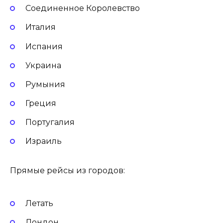
Соединенное Королевство
Италия
Испания
Украина
Румыния
Греция
Португалия
Израиль
Прямые рейсы из городов:
Летать
Лондон