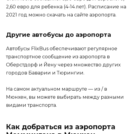
2,60 евро для ребенка (4-14 лет). Расписание на
2021 год можно скачать на сайте аэропорта.
Другие автобусы до аэропорта
Автобусы FlixBus обеспечивают регулярное
транспортное сообщение из аэропорта в
Оберстдорф и Йену через множество других
городов Баварии и Тюрингии.
На самом актуальном маршруте — из / в
Мюнхен, вы можете выбирать между разными
видами транспорта.
Как добраться из аэропорта