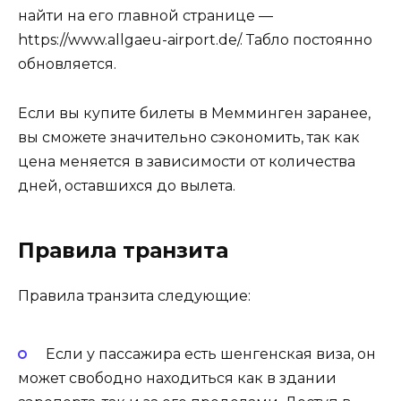
найти на его главной странице —
https://www.allgaeu-airport.de/. Табло постоянно
обновляется.
Если вы купите билеты в Мемминген заранее,
вы сможете значительно сэкономить, так как
цена меняется в зависимости от количества
дней, оставшихся до вылета.
Правила транзита
Правила транзита следующие:
Если у пассажира есть шенгенская виза, он
может свободно находиться как в здании