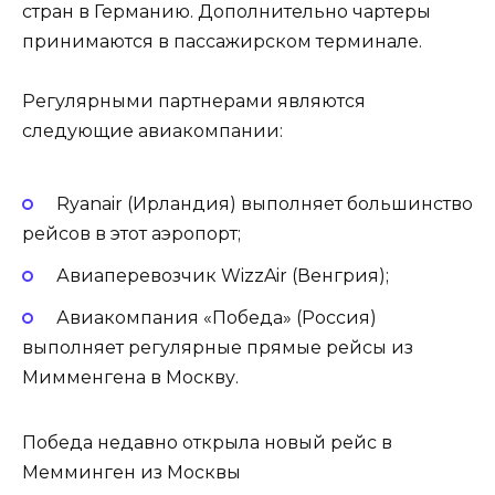
стран в Германию. Дополнительно чартеры
принимаются в пассажирском терминале.
Регулярными партнерами являются
следующие авиакомпании:
Ryanair (Ирландия) выполняет большинство
рейсов в этот аэропорт;
Авиаперевозчик WizzAir (Венгрия);
Авиакомпания «Победа» (Россия)
выполняет регулярные прямые рейсы из
Мимменгена в Москву.
Победа недавно открыла новый рейс в
Мемминген из Москвы