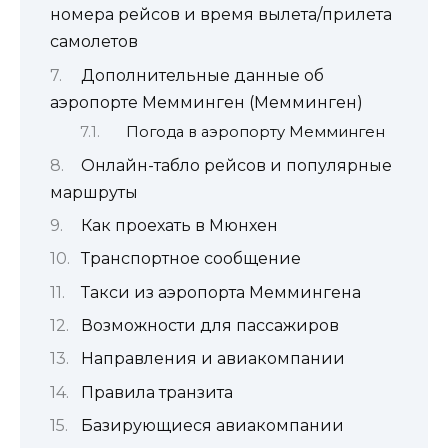
номера рейсов и время вылета/прилета
самолетов
Дополнительные данные об
аэропорте Мемминген (Мемминген)
Погода в аэропорту Мемминген
Онлайн-табло рейсов и популярные
маршруты
Как проехать в Мюнхен
Транспортное сообщение
Такси из аэропорта Меммингена
Возможности для пассажиров
Направления и авиакомпании
Правила транзита
Базирующиеся авиакомпании