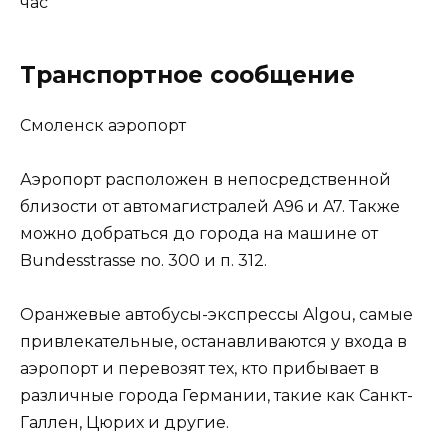
час
Транспортное сообщение
Смоленск аэропорт
Аэропорт расположен в непосредственной
близости от автомагистралей A96 и A7. Также
можно добраться до города на машине от
Bundesstrasse no. 300 и п. 312.
Оранжевые автобусы-экспрессы Algou, самые
привлекательные, останавливаются у входа в
аэропорт и перевозят тех, кто прибывает в
различные города Германии, такие как Санкт-
Галлен, Цюрих и другие.