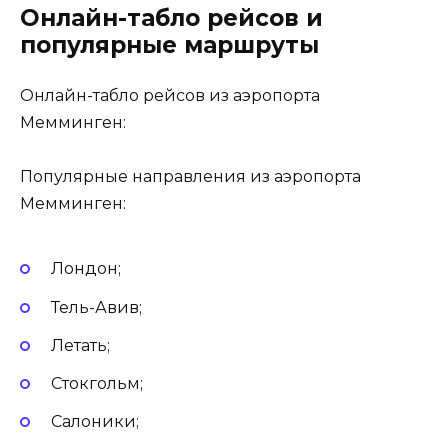
Онлайн-табло рейсов и
популярные маршруты
Онлайн-табло рейсов из аэропорта
Мемминген:
Популярные направления из аэропорта
Мемминген:
Лондон;
Тель-Авив;
Летать;
Стокгольм;
Салоники;