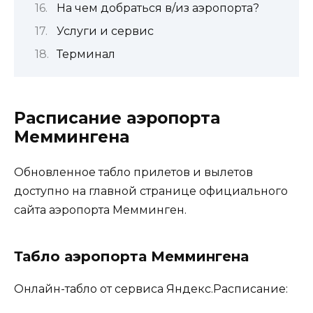
На чем добраться в/из аэропорта?
Услуги и сервис
Терминал
Расписание аэропорта
Меммингена
Обновленное табло прилетов и вылетов
доступно на главной странице официального
сайта аэропорта Мемминген.
Табло аэропорта Меммингена
Онлайн-табло от сервиса Яндекс.Расписание: