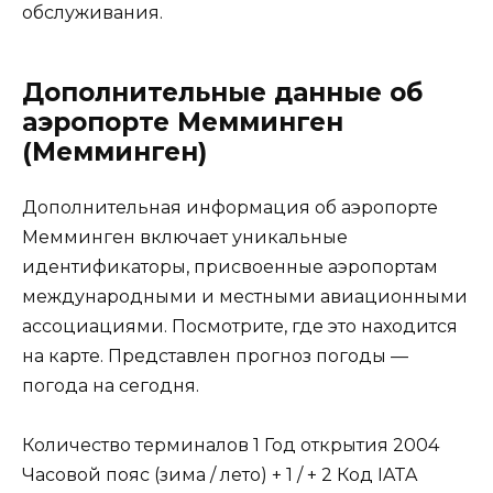
обслуживания.
Дополнительные данные об
аэропорте Мемминген
(Мемминген)
Дополнительная информация об аэропорте
Мемминген включает уникальные
идентификаторы, присвоенные аэропортам
международными и местными авиационными
ассоциациями. Посмотрите, где это находится
на карте. Представлен прогноз погоды —
погода на сегодня.
Количество терминалов 1 Год открытия 2004
Часовой пояс (зима / лето) + 1 / + 2 Код IATA