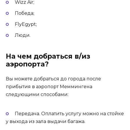
Wizz Air;
Победа;
FlyEgypt;
Люди.
На чем добраться в/из
аэропорта?
Вы можете добраться до города после
прибытия в аэропорт Меммингена
следующими способами:
Передача. Оплатить услугу можно на стойке
у выхода из зала выдачи багажа.