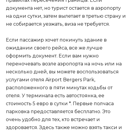
правилах пересечения границы. Если
документа нет, но турист остается в аэропорту
на одни сутки, затем вылетает в третью страну и
не собирается уезжать, виза не требуется.
Если пассажир хочет покинуть здание в
ожидании своего рейса, все же лучше
оформить документ. Если вам нужно
переночевать возле аэропорта на ночь или на
несколько дней, вы можете воспользоваться
услугами отеля Airport Bergers Park,
расположенного в пяти минутах ходьбы от
отеля. У терминала есть автостоянка, ее
стоимость 5 евро в сутки *. Первые полчаса
парковка предоставляется бесплатно. Это
очень удобно для тех, кто встречает и
здоровается. Здесь также можно взять такси и