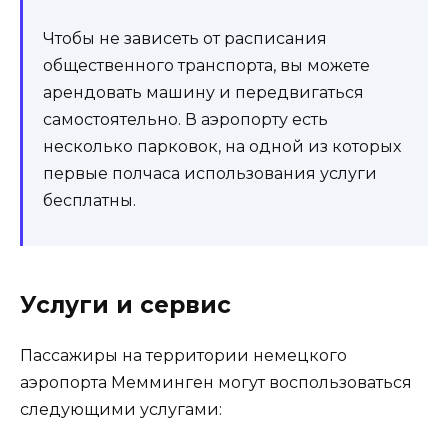
Чтобы не зависеть от расписания
общественного транспорта, вы можете
арендовать машину и передвигаться
самостоятельно. В аэропорту есть
несколько парковок, на одной из которых
первые полчаса использования услуги
бесплатны.
Услуги и сервис
Пассажиры на территории немецкого
аэропорта Мемминген могут воспользоваться
следующими услугами: