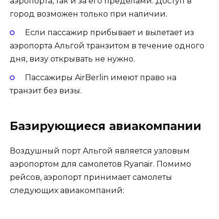
аэропорта, так и за его пределами. Доступ в
город возможен только при наличии.
Если пассажир прибывает и вылетает из
аэропорта Альгой транзитом в течение одного
дня, визу открывать не нужно.
Пассажиры AirBerlin имеют право на
транзит без визы.
Базирующиеся авиакомпании
Воздушный порт Альгой является узловым
аэропортом для самолетов Ryanair. Помимо
рейсов, аэропорт принимает самолеты
следующих авиакомпаний: