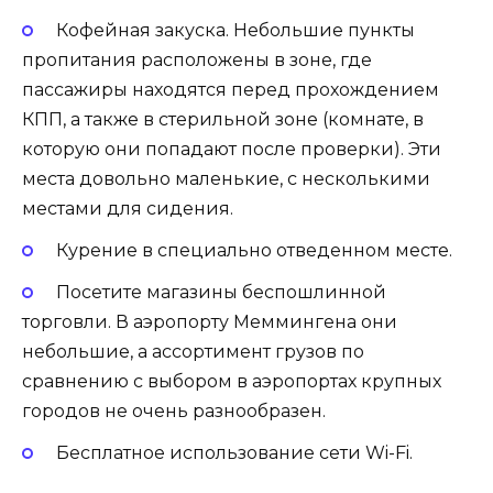
Кофейная закуска. Небольшие пункты
пропитания расположены в зоне, где
пассажиры находятся перед прохождением
КПП, а также в стерильной зоне (комнате, в
которую они попадают после проверки). Эти
места довольно маленькие, с несколькими
местами для сидения.
Курение в специально отведенном месте.
Посетите магазины беспошлинной
торговли. В аэропорту Меммингена они
небольшие, а ассортимент грузов по
сравнению с выбором в аэропортах крупных
городов не очень разнообразен.
Бесплатное использование сети Wi-Fi.