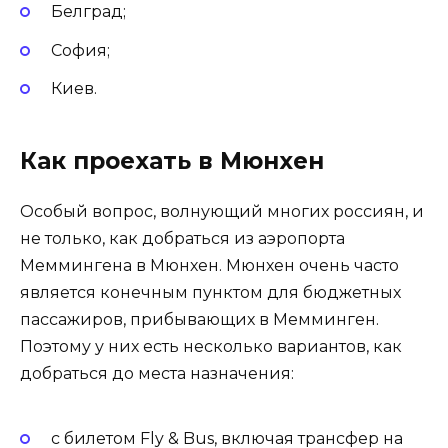
Белград;
София;
Киев.
Как проехать в Мюнхен
Особый вопрос, волнующий многих россиян, и
не только, как добраться из аэропорта
Меммингена в Мюнхен. Мюнхен очень часто
является конечным пунктом для бюджетных
пассажиров, прибывающих в Мемминген.
Поэтому у них есть несколько вариантов, как
добраться до места назначения:
с билетом Fly & Bus, включая трансфер на