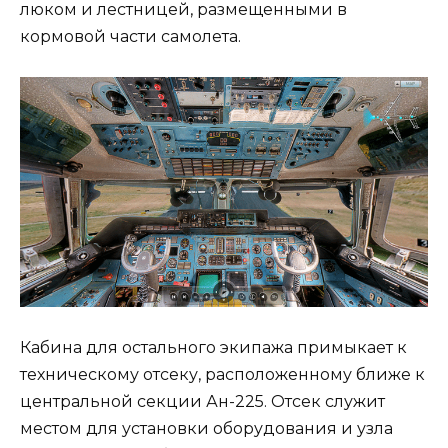
люком и лестницей, размещенными в
кормовой части самолета.
Кабина для остального экипажа примыкает к
техническому отсеку, расположенному ближе к
центральной секции Ан-225. Отсек служит
местом для установки оборудования и узла