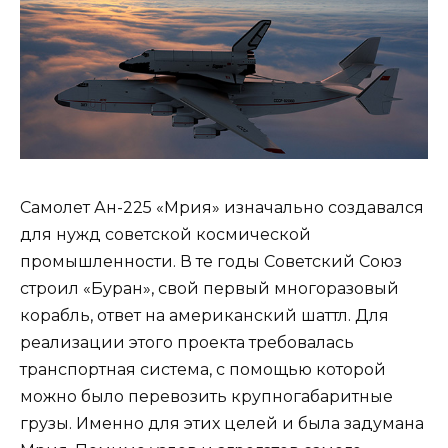
Самолет Ан-225 «Мрия» изначально создавался
для нужд советской космической
промышленности. В те годы Советский Союз
строил «Буран», свой первый многоразовый
корабль, ответ на американский шаттл. Для
реализации этого проекта требовалась
транспортная система, с помощью которой
можно было перевозить крупногабаритные
грузы. Именно для этих целей и была задумана