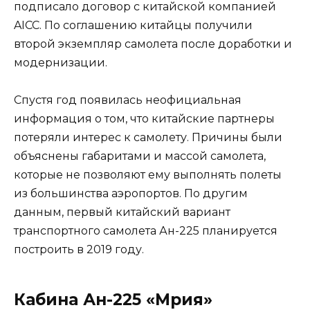
подписало договор с китайской компанией
AICC. По соглашению китайцы получили
второй экземпляр самолета после доработки и
модернизации.
Спустя год появилась неофициальная
информация о том, что китайские партнеры
потеряли интерес к самолету. Причины были
объяснены габаритами и массой самолета,
которые не позволяют ему выполнять полеты
из большинства аэропортов. По другим
данным, первый китайский вариант
транспортного самолета Ан-225 планируется
построить в 2019 году.
Кабина Ан-225 «Мрия»