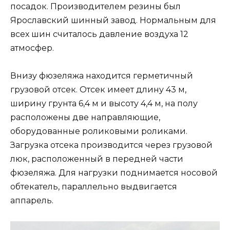
посадок. Производителем резины был
Ярославский шинный завод. Нормальным для
всех шин считалось давление воздуха 12
атмосфер.
Внизу фюзеляжа находится герметичный
грузовой отсек. Отсек имеет длину 43 м,
ширину грунта 6,4 м и высоту 4,4 м, на полу
расположены две направляющие,
оборудованные роликовыми роликами.
Загрузка отсека производится через грузовой
люк, расположенный в передней части
фюзеляжа. Для нагрузки поднимается носовой
обтекатель, параллельно выдвигается
аппарель.