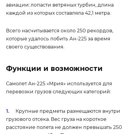
авиации: лопасти ветряных турбин, длина
каждой из которых составляла 42,1 метра.
Всего насчитывается около 250 рекордов,
которые удалось побить Ан-225 за время
своего существования.
Функции и возможности
Самолет Ан-225 «Мрия» используется для
перевозки грузов следующих категорий:
Крупные предметы размещаются внутри
грузового отсека. Вес груза на короткое
расстояние полета не должен превышать 250