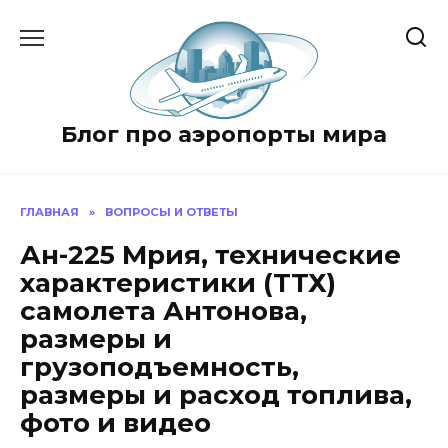
Перейти
к
содержанию
Блог про аэропорты мира
ГЛАВНАЯ
»
ВОПРОСЫ И ОТВЕТЫ
Ан-225 Мрия, технические
характеристики (ТТХ)
самолета Антонова,
размеры и
грузоподъемность,
размеры и расход топлива,
фото и видео