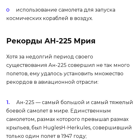
использование самолета для запуска
космических кораблей в воздух.
Рекорды АН-225 Мрия
Хотя за недолгий период своего
существования Ан-225 совершил не так много
полетов, ему удалось установить множество
рекордов в авиационной отрасли:
Ан-225 — самый большой и самый тяжелый
боевой самолет в мире. Единственным
самолетом, размах которого превышал размах
крыльев, был HuglesH-Herkules, совершивший
только один полет в 1947 году;