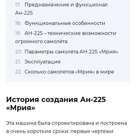
Предназначение и функционал
Ан-225
Функциональные особенности
АН-225 – технические возможности
огромного самолёта
Параметры самолёта АН-225 «Мрия»
Эксплуатация
Сколько самолетов «Мрия» в мире
История создания Ан-225
«Мрия»
Эта машина была спроектирована и построена
в очень короткие сроки: первые чертежи