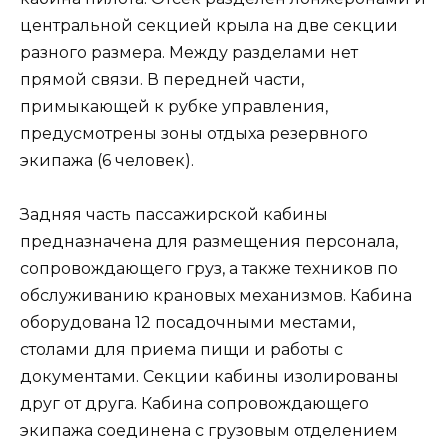
центральной секцией крыла на две секции
разного размера. Между разделами нет
прямой связи. В передней части,
примыкающей к рубке управления,
предусмотрены зоны отдыха резервного
экипажа (6 человек).
Задняя часть пассажирской кабины
предназначена для размещения персонала,
сопровождающего груз, а также техников по
обслуживанию крановых механизмов. Кабина
оборудована 12 посадочными местами,
столами для приема пищи и работы с
документами. Секции кабины изолированы
друг от друга. Кабина сопровождающего
экипажа соединена с грузовым отделением