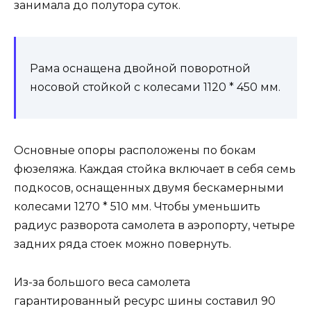
занимала до полутора суток.
Рама оснащена двойной поворотной
носовой стойкой с колесами 1120 * 450 мм.
Основные опоры расположены по бокам
фюзеляжа. Каждая стойка включает в себя семь
подкосов, оснащенных двумя бескамерными
колесами 1270 * 510 мм. Чтобы уменьшить
радиус разворота самолета в аэропорту, четыре
задних ряда стоек можно повернуть.
Из-за большого веса самолета
гарантированный ресурс шины составил 90