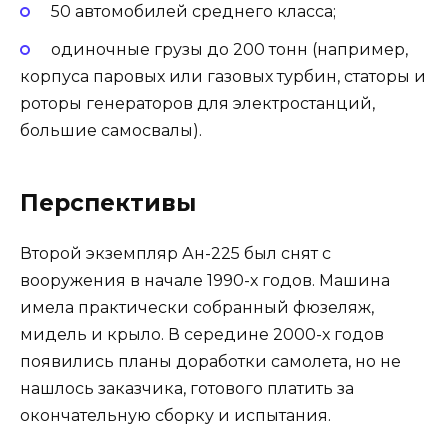
50 автомобилей среднего класса;
одиночные грузы до 200 тонн (например,
корпуса паровых или газовых турбин, статоры и
роторы генераторов для электростанций,
большие самосвалы).
Перспективы
Второй экземпляр Ан-225 был снят с
вооружения в начале 1990-х годов. Машина
имела практически собранный фюзеляж,
мидель и крыло. В середине 2000-х годов
появились планы доработки самолета, но не
нашлось заказчика, готового платить за
окончательную сборку и испытания.