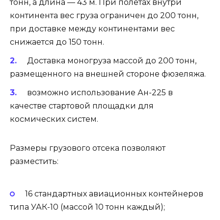
тонн, а длина — 43 м. При полетах внутри
континента вес груза ограничен до 200 тонн,
при доставке между континентами вес
снижается до 150 тонн.
Доставка моногруза массой до 200 тонн,
размещенного на внешней стороне фюзеляжа.
возможно использование Ан-225 в
качестве стартовой площадки для
космических систем.
Размеры грузового отсека позволяют
разместить:
16 стандартных авиационных контейнеров
типа УАК-10 (массой 10 тонн каждый);