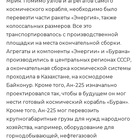
Мрия. Помимо узлов и агрегатов самого
космического корабля, необходимо было
перевезти части ракеты «Энергия», также
колоссальных размеров. Все это
транспортировалось с производственной
площадки на места окончательной сборки.
Агрегаты и компоненты «Энергии» и «Бурана»
производились в центральных регионах СССР,
а окончательная сборка космической системы
проходила в Казахстане, на космодроме
Байконур. Кроме того, Ан-225 изначально
проектировался так, чтобы в будущем он мог
нести готовый космический корабль «Буран».
Кроме того, Ан-225 мог перевозить
крупногабаритные грузы для нужд народного
хозяйства, например, оборудование для
горнодобывающей, нефтегазовой