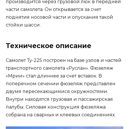
производится через грузовой люк в передней
части самолета. Он открывается за счет
поднятия носовой части и опускания такой
стойки шасси.
Техническое описание
Самолет Ту-225 построен на базе узлов и частей
транспортного самолета «Руслан». Фюзеляж
«Мрии» стал длиннее за счет вставок. В
поперечном сечении фюзеляж представлен
двумя пересекающимися окружностями.
Внутри находятся грузовая и пассажирская
палубы. Силовая конструкция фюзеляжа
собрана на сварных и клеевых соединениях.