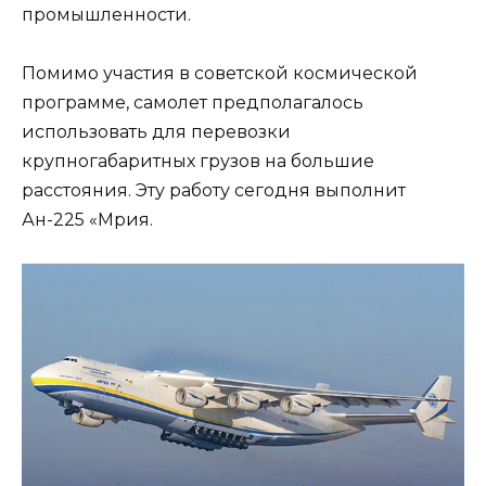
промышленности.
Помимо участия в советской космической
программе, самолет предполагалось
использовать для перевозки
крупногабаритных грузов на большие
расстояния. Эту работу сегодня выполнит
Ан-225 «Мрия.