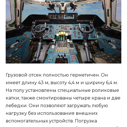
Грузовой отсек полностью герметичен. Он
имеет длину 43 м, высоту 4,4 м и ширину 6,4 м.
На полу установлены специальные роликовые
катки, также смонтированы четыре крана и две
лебедки. Они позволяют загружать любую
нагрузку без использования внешних
вспомогательных устройств. Погрузка