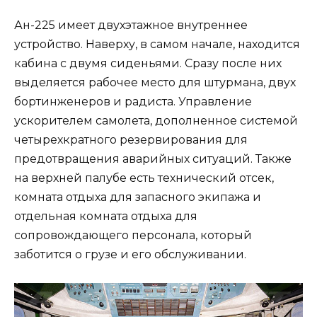
Ан-225 имеет двухэтажное внутреннее
устройство. Наверху, в самом начале, находится
кабина с двумя сиденьями. Сразу после них
выделяется рабочее место для штурмана, двух
бортинженеров и радиста. Управление
ускорителем самолета, дополненное системой
четырехкратного резервирования для
предотвращения аварийных ситуаций. Также
на верхней палубе есть технический отсек,
комната отдыха для запасного экипажа и
отдельная комната отдыха для
сопровождающего персонала, который
заботится о грузе и его обслуживании.