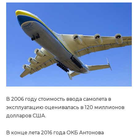
В 2006 году стоимость ввода самолета в
эксплуатацию оценивалась в 120 миллионов
долларов США.
В конце лета 2016 года ОКБ Антонова