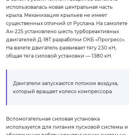
использовалась новая центральная часть
крыла. Механизация крыльев не имеет
существенных отличий от Руслана. На самолете
Ан-225 установлено шесть турбореактивных
двигателей Д-18Т разработки ОКБ «Прогресс».
На взлете двигатель развивает тягу 230 кН,
общая тяга силовой установки — 1380 кН.
Двигатели запускаются потоком воздуха,
который вращает колесо компрессора.
Вспомогательная силовая установка
используется для питания пусковой системы и