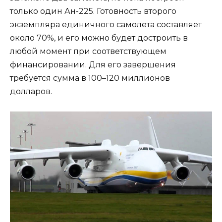
только один Ан-225. Готовность второго
экземпляра единичного самолета составляет
около 70%, и его можно будет достроить в
любой момент при соответствующем
финансировании. Для его завершения
требуется сумма в 100–120 миллионов
долларов.