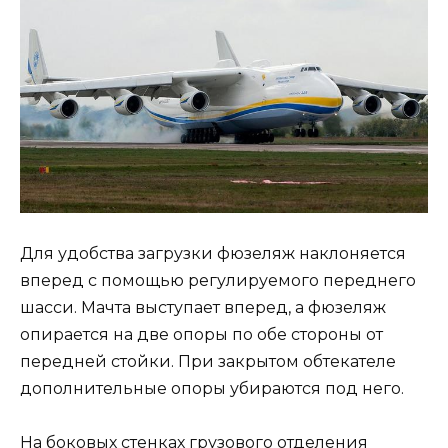
Для удобства загрузки фюзеляж наклоняется
вперед с помощью регулируемого переднего
шасси. Мачта выступает вперед, а фюзеляж
опирается на две опоры по обе стороны от
передней стойки. При закрытом обтекателе
дополнительные опоры убираются под него.
На боковых стенках грузового отделения