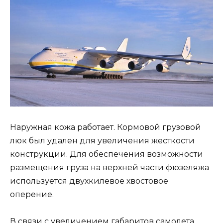
Наружная кожа работает. Кормовой грузовой
люк был удален для увеличения жесткости
конструкции. Для обеспечения возможности
размещения груза на верхней части фюзеляжа
используется двухкилевое хвостовое
оперение.
В связи с увеличением габаритов самолета