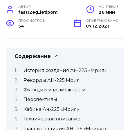
АВТОР
НА ЧТЕНИЕ
fast12eg_letipom
26 мин
ПРОСМОТРОВ
ОПУБЛИКОВАНО
54
07.12.2021
Содержание
История создания Ан-225 «Мрия»
Рекорды АН-225 Мрия
Функции и возможности
Перспективы
Кабина Ан-225 «Мрия»
Техническое описание
Главные отличия АН-125 «Мрия» от