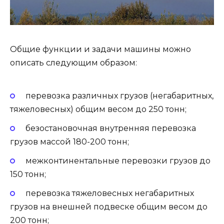
Общие функции и задачи машины можно
описать следующим образом:
перевозка различных грузов (негабаритных,
тяжеловесных) общим весом до 250 тонн;
безостановочная внутренняя перевозка
грузов массой 180-200 тонн;
межконтинентальные перевозки грузов до
150 тонн;
перевозка тяжеловесных негабаритных
грузов на внешней подвеске общим весом до
200 тонн;