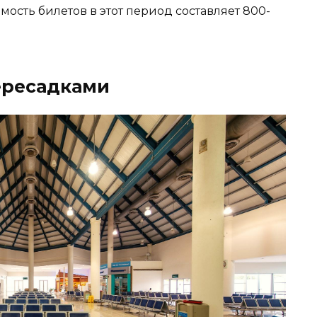
мость билетов в этот период составляет 800-
ересадками