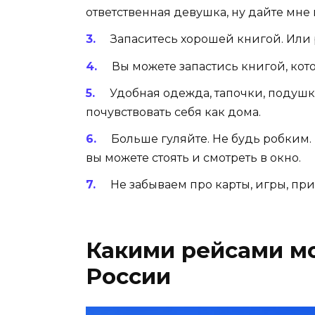
ответственная девушка, ну дайте мне 
Запаситесь хорошей книгой. Или 
Вы можете запастись книгой, котор
Удобная одежда, тапочки, подушка
почувствовать себя как дома.
Больше гуляйте. Не будь робким. 
вы можете стоять и смотреть в окно.
Не забываем про карты, игры, при
Какими рейсами мо
России