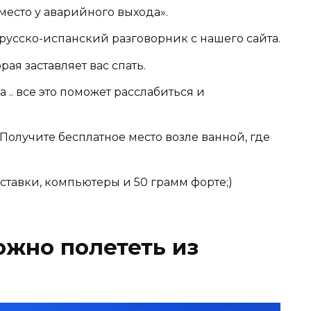
место у аварийного выхода».
русско-испанский разговорник с нашего сайта.
ая заставляет вас спать.
 .. все это поможет расслабиться и
Получите бесплатное место возле ванной, где
ставки, компьютеры и 50 грамм форте;)
жно полететь из