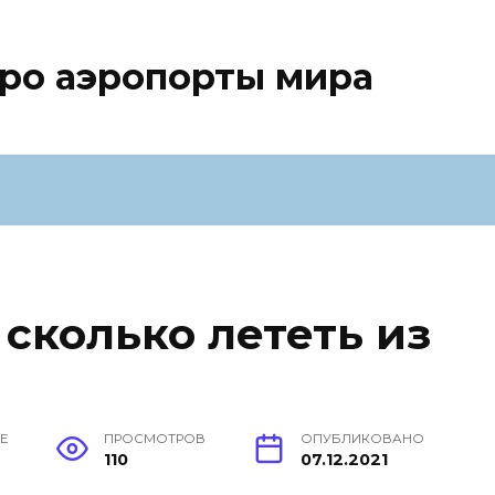
про аэропорты мира
сколько лететь из
Е
ПРОСМОТРОВ
ОПУБЛИКОВАНО
110
07.12.2021