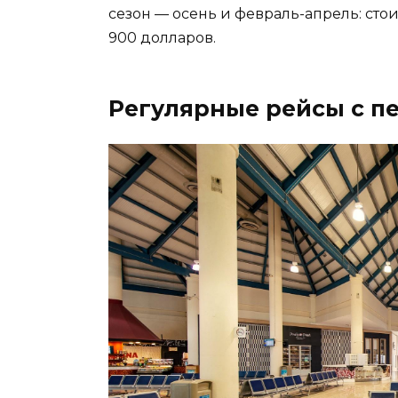
сезон — осень и февраль-апрель: стои
900 долларов.
Регулярные рейсы с п